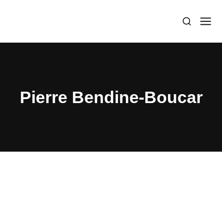
Pierre Bendine-Boucar