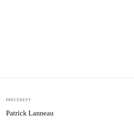
PRÉCÉDENT
Patrick Lanneau