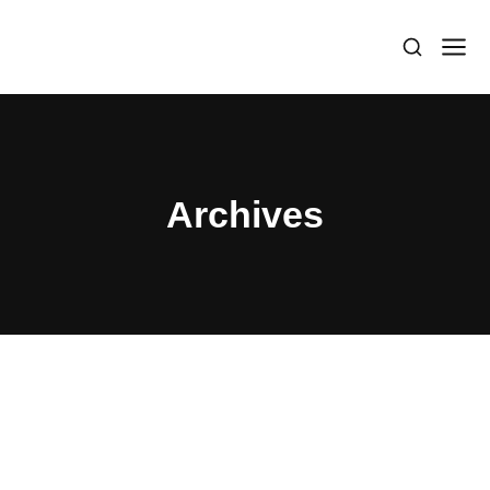
Archives