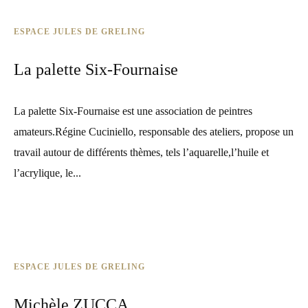
ESPACE JULES DE GRELING
La palette Six-Fournaise
La palette Six-Fournaise est une association de peintres
amateurs.Régine Cuciniello, responsable des ateliers, propose un
travail autour de différents thèmes, tels l’aquarelle,l’huile et
l’acrylique, le...
ESPACE JULES DE GRELING
Michèle ZUCCA