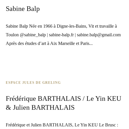
Sabine Balp
Sabine Balp Née en 1966 à Digne-les-Bains, Vit et travaille à
Toulon @sabine_balp | sabine-balp.fr | sabine.balp@gmail.com
Après des études d’art à Aix Marseille et Paris...
ESPACE JULES DE GRELING
Frédérique BARTHALAIS / Le Yin KEU
& Julien BARTHALAIS
Frédérique et Julien BARTHALAIS, Le Yin KEU Le Brusc :