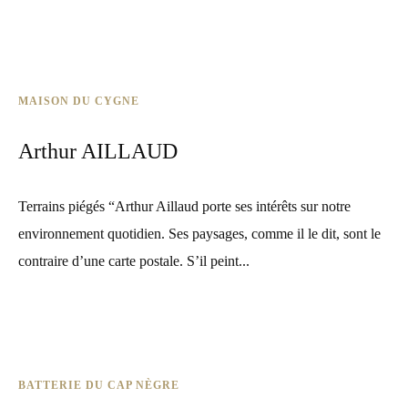
MAISON DU CYGNE
Arthur AILLAUD
Terrains piégés “Arthur Aillaud porte ses intérêts sur notre
environnement quotidien. Ses paysages, comme il le dit, sont le
contraire d’une carte postale. S’il peint...
BATTERIE DU CAP NÈGRE