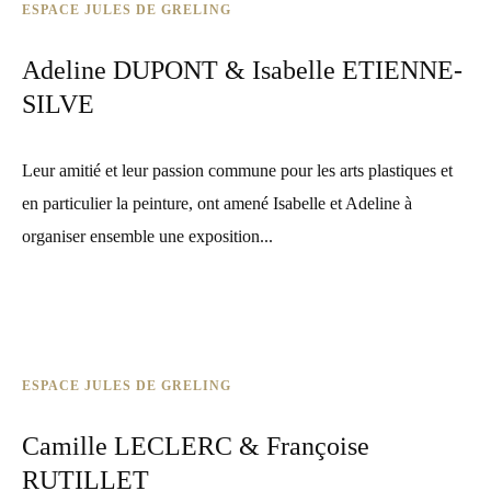
ESPACE JULES DE GRELING
Adeline DUPONT & Isabelle ETIENNE-
SILVE
Leur amitié et leur passion commune pour les arts plastiques et
en particulier la peinture, ont amené Isabelle et Adeline à
organiser ensemble une exposition...
ESPACE JULES DE GRELING
Camille LECLERC & Françoise
RUTILLET