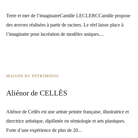
Terre et mer de l’imaginaireCamille LECLERCCamille propose
des œuvres réalisées à partir de racines. Le réel laisse place à
l’imaginaire pour lacréation de modèles uniques....
MAISON DU PATRIMOINE
Aliénor de CELLÈS
Aliénor de Cellès est une artiste peintre française, illustratrice et
directrice artistique, diplômée en sémiologie et arts plastiques.
Forte d’une expérience de plus de 20...