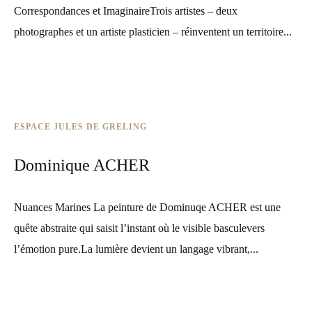
Correspondances et ImaginaireTrois artistes – deux
photographes et un artiste plasticien – réinventent un territoire...
ESPACE JULES DE GRELING
Dominique ACHER
Nuances Marines La peinture de Dominuqe ACHER est une
quête abstraite qui saisit l’instant où le visible basculevers
l’émotion pure.La lumière devient un langage vibrant,...