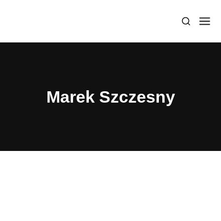
Marek Szczesny