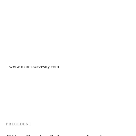
www.marekszczesny.com
PRÉCÉDENT