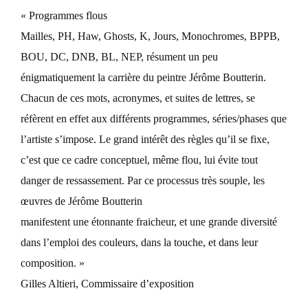
« Programmes flous
Mailles, PH, Haw, Ghosts, K, Jours, Monochromes, BPPB,
BOU, DC, DNB, BL, NEP, résument un peu
énigmatiquement la carrière du peintre Jérôme Boutterin.
Chacun de ces mots, acronymes, et suites de lettres, se
réfèrent en effet aux différents programmes, séries/phases que
l’artiste s’impose. Le grand intérêt des règles qu’il se fixe,
c’est que ce cadre conceptuel, même flou, lui évite tout
danger de ressassement. Par ce processus très souple, les
œuvres de Jérôme Boutterin
manifestent une étonnante fraicheur, et une grande diversité
dans l’emploi des couleurs, dans la touche, et dans leur
composition. »
Gilles Altieri, Commissaire d’exposition