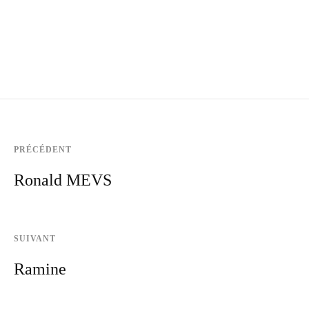
PRÉCÉDENT
Ronald MEVS
SUIVANT
Ramine