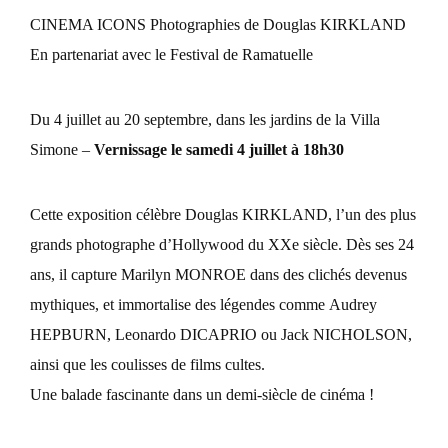
CINEMA ICONS Photographies de Douglas KIRKLAND
En partenariat avec le Festival de Ramatuelle
Du 4 juillet au 20 septembre, dans les jardins de la Villa
Simone –
Vernissage le samedi 4 juillet à 18h30
Cette exposition célèbre Douglas KIRKLAND, l’un des plus
grands photographe d’Hollywood du XXe siècle. Dès ses 24
ans, il capture Marilyn MONROE dans des clichés devenus
mythiques, et immortalise des légendes comme Audrey
HEPBURN, Leonardo DICAPRIO ou Jack NICHOLSON,
ainsi que les coulisses de films cultes.
Une balade fascinante dans un demi-siècle de cinéma !