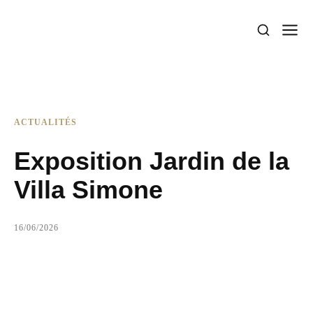
ACTUALITÉS
Exposition Jardin de la
Villa Simone
16/06/2026