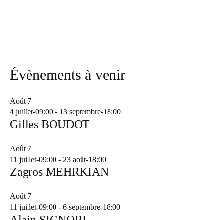
Évènements à venir
Août
7
4 juillet-09:00
-
13 septembre-18:00
Gilles BOUDOT
Août
7
11 juillet-09:00
-
23 août-18:00
Zagros MEHRKIAN
Août
7
11 juillet-09:00
-
6 septembre-18:00
Alain SIGNORI